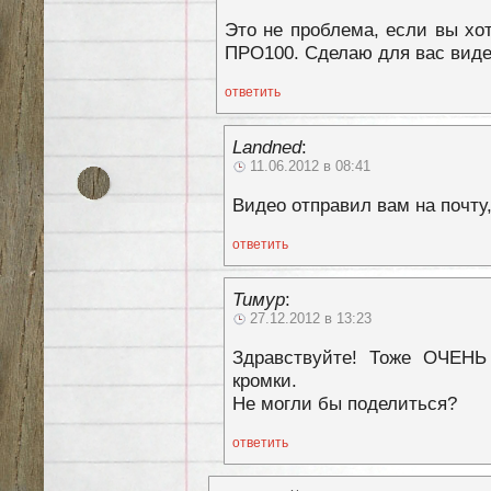
Это не проблема, если вы хот
ПРО100. Сделаю для вас виде
ответить
Landned
:
11.06.2012 в 08:41
Видео отправил вам на почту
ответить
Тимур
:
27.12.2012 в 13:23
Здравствуйте! Тоже ОЧЕНЬ 
кромки.
Не могли бы поделиться?
ответить