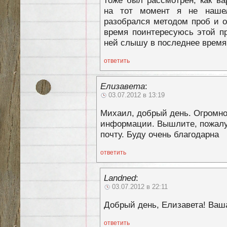
на тот момент я не наше
разобрался методом проб и о
время поинтересуюсь этой пр
ней слышу в последнее время
ответить
Елизавета
:
03.07.2012 в 13:19
Михаил, добрый день. Огромно
информации. Вышлите, пожалу
почту. Буду очень благодарна
ответить
Landned
:
03.07.2012 в 22:11
Добрый день, Елизавета! Ваш
ответить