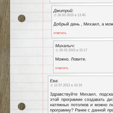
Дмитрий
:
26.03.2015 в 13:45
Добрый день , Михаил, а мож
ответить
Михалыч
:
26.03.2015 в 15:17
Можно. Ловите.
ответить
Ева
:
12.07.2012 в 10:24
Здравствуйте Михаил, подска
этой программе создавать ди
натяжных потолков и можно ли
программу? Ранее с данной пр