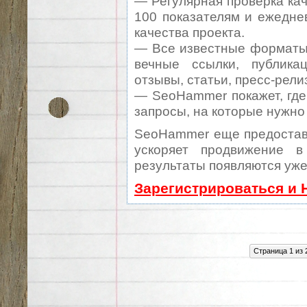
— Регулярная проверка кач
100 показателям и ежедне
качества проекта.
— Все известные форматы 
вечные ссылки, публикац
отзывы, статьи, пресс-рели
— SeoHammer покажет, где 
запросы, на которые нужно
SeoHammer еще предостав
ускоряет продвижение в
результаты появляются уже
Зарегистрироваться и 
Страница 1 из 