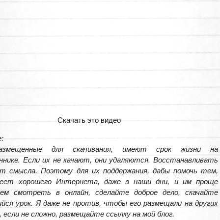
Скачать это видео
:
азмещенные для скачивания, имеют срок жизни на
нике. Если их не качают, они удаляются. Восстанавливать
ет смысла. Поэтому для их поддержания, дабы помочь тем,
еет хорошего Интернета, даже в наши дни, и им проще
чем смотреть в онлайн, сделайте доброе дело, скачайте
йся урок. Я даже не против, чтобы его размещали на других
, если не сложно, размещайте ссылку на мой блог.