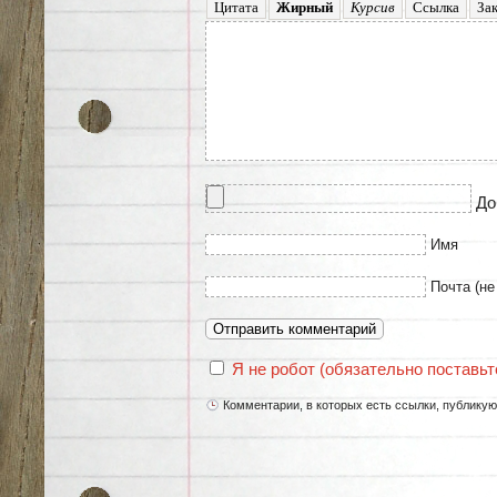
До
Имя
Почта (не
Я не робот (обязательно поставьте
Комментарии, в которых есть ссылки, публику