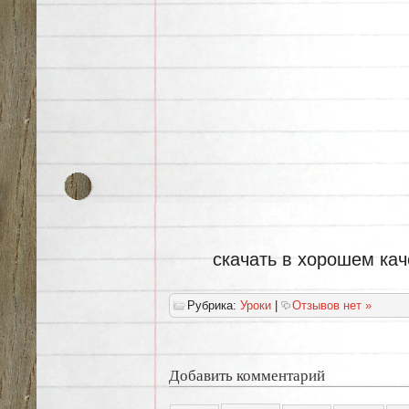
скачать в хорошем каче
Рубрика:
Уроки
|
Отзывов нет »
Добавить комментарий