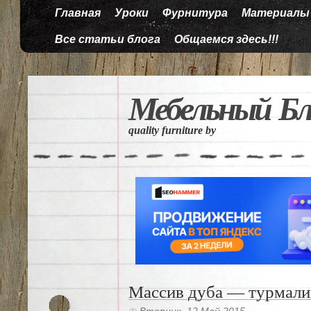
Главная
Уроки
Фурнитура
Материалы
Все статьи блога
Общаемся здесь!!!
Мебельный Бл
quality furniture by
Массив дуба — турмали