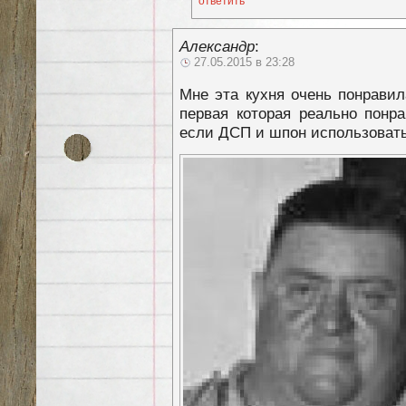
ответить
Александр
:
27.05.2015 в 23:28
Мне эта кухня очень понравил
первая которая реально понр
если ДСП и шпон использовать