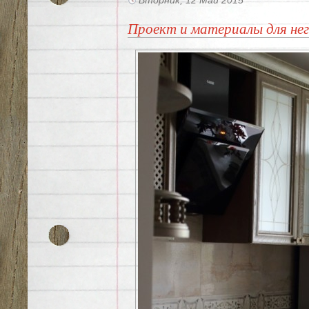
Вторник, 12 Май 2015
Проект и материалы для не