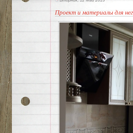
Вторник, 12 Май 2015
Проект и материалы для не