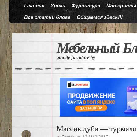
Главная
Уроки
Фурнитура
Материалы
Все статьи блога
Общаемся здесь!!!
Мебельный Бл
quality furniture by
Массив дуба — турмали