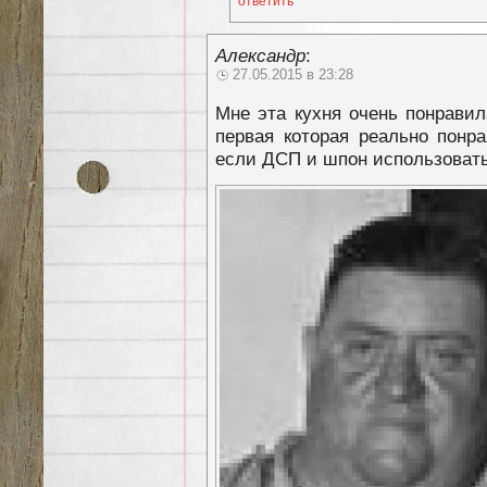
ответить
Александр
:
27.05.2015 в 23:28
Мне эта кухня очень понравил
первая которая реально понр
если ДСП и шпон использовать