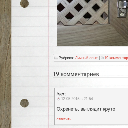
Рубрика:
Личный опыт
|
19 комментар
19 комментариев
iner
:
12.05.2015 в 21:54
Охренеть, выглядит круто
ответить