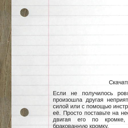
Скачат
Если не получилось ров
произошла другая неприят
силой или с помощью инстр
её. Просто поставьте на не
двигая его по кромке,
бракованную кромку.