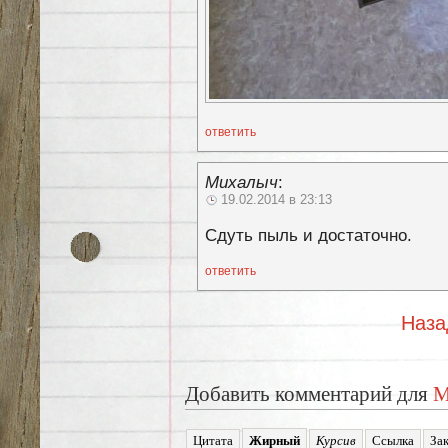
ответить
Михалыч
:
19.02.2014 в 23:13
Сдуть пыль и достаточно.
ответить
Наза
Добавить комментарий для
М