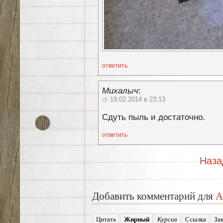
ответить
Михалыч
:
19.02.2014 в 23:13
Сдуть пыль и достаточно.
ответить
Наза
Добавить комментарий для
А