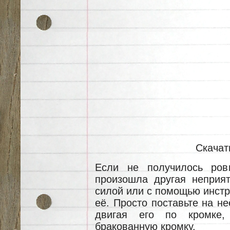
Скачат
Если не получилось ров
произошла другая неприят
силой или с помощью инстр
её. Просто поставьте на не
двигая его по кромке,
бракованную кромку.