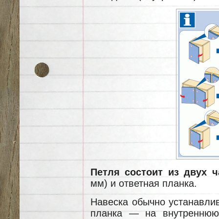
Петля состоит из двух ч
мм) и ответная планка.
Навеска обычно устанавлив
планка — на внутреннюю