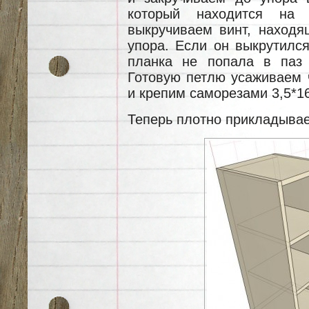
который находится на 
выкручиваем винт, находя
упора. Если он выкрутился
планка не попала в паз 
Готовую петлю усаживаем 
и крепим саморезами 3,5*1
Теперь плотно прикладывае