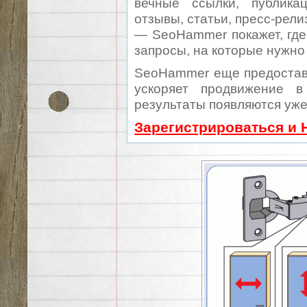
вечные ссылки, публикац
отзывы, статьи, пресс-рели
— SeoHammer покажет, где 
запросы, на которые нужно
SeoHammer еще предостав
ускоряет продвижение в
результаты появляются уже
Зарегистрироваться и 