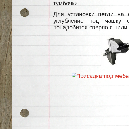
тумбочки.
Для установки петли на 
углубление под чашку 
понадобится сверло с цили