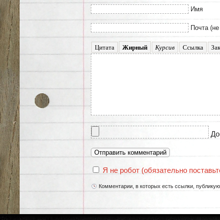
Имя
Почта (не
До
Я не робот (обязательно поставьте
Комментарии, в которых есть ссылки, публику