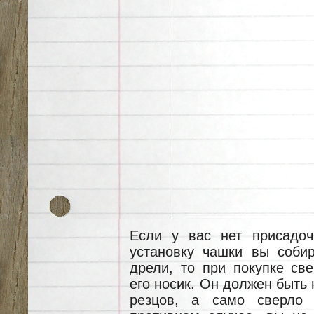
Если у вас нет присадоч
установку чашки вы соби
дрели, то при покупке св
его носик. Он должен быть
резцов, а само сверло