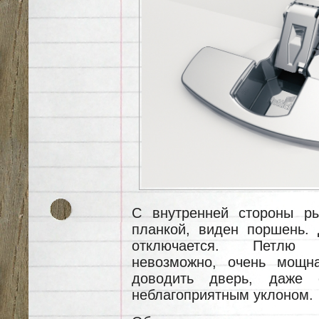
С внутренней стороны ры
планкой, виден поршень. 
отключается. Петлю „
невозможно, очень мощн
доводить дверь, даже 
неблагоприятным уклоном.