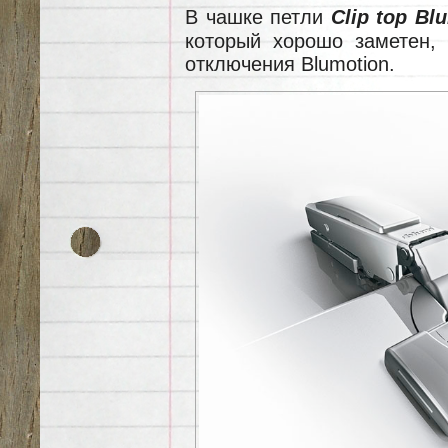
В чашке петли
Clip top Bl
который хорошо заметен,
отключения Blumotion.