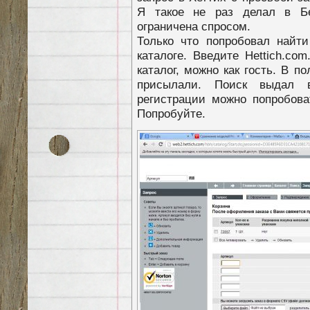
Я такое не раз делал в Бе
ограничена спросом.
Только что попробовал найт
каталоге. Введите Hettich.co
каталог, можно как гость. В п
присылали. Поиск выдал 
регистрации можно попробова
Попробуйте.