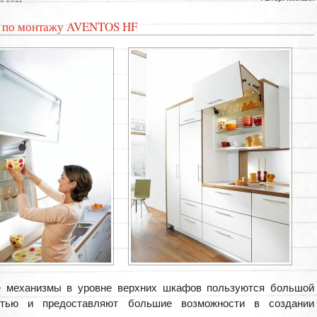
 по монтажу AVENTOS HF
 механизмы в уровне верхних шкафов пользуются большой
стью и предоставляют большие возможности в создании