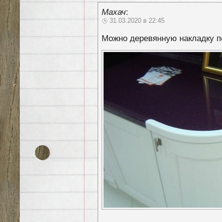
Махач
:
31.03.2020 в 22:45
Можно деревянную накладку п