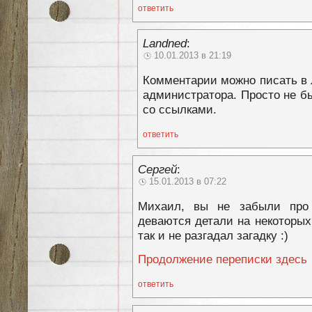
ответить
Landned
:
10.01.2013 в 21:19
Комментарии можно писать в л
администратора. Просто не б
со ссылками.
ответить
Сергей
:
15.01.2013 в 07:22
Михаил, вы не забыли про 
деваются детали на некоторых 
так и не разгадал загадку :)
Продолжение переписки здесь
ответить