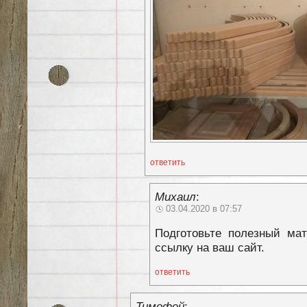
ответить
Михаил
:
03.04.2020 в 07:57
Подготовьте полезный ма
ссылку на ваш сайт.
ответить
Тимофей
: