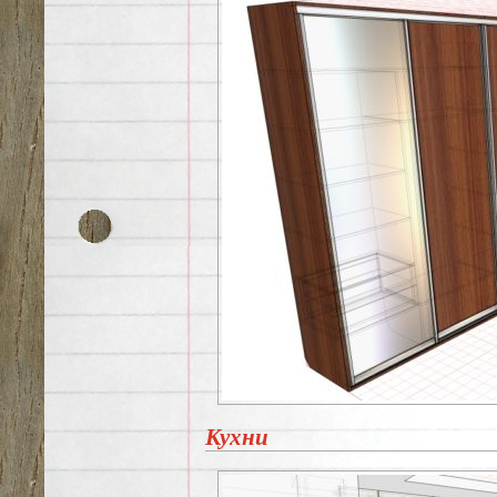
Кухни