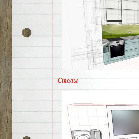
Столы