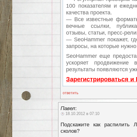
100 показателям и ежедн
качества проекта.
— Все известные форматы
вечные ссылки, публика
отзывы, статьи, пресс-рели
— SeoHammer покажет, где
запросы, на которые нужно
SeoHammer еще предоста
ускоряет продвижение 
результаты появляются уже
Зарегистрироваться и
ответить
Павел
:
18.10.2012 в 07:10
Подскажите как распилить 
сколов?