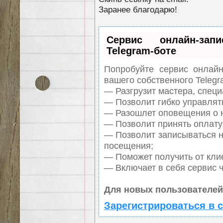
Заранее благодарю!
Сервис онлайн-зап
Telegram-боте
Попробуйте сервис онлайн-
вашего собственного Telegr
— Разгрузит мастера, спец
— Позволит гибко управлять
— Разошлет оповещения о н
— Позволит принять оплату 
— Позволит записываться н
посещения;
— Поможет получить от клие
— Включает в себя сервис 
Для новых пользователей
Зарегистрироваться в 