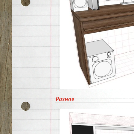
Разное