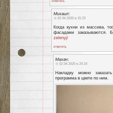
ответить
Михаил
:
02.04.2020 в 15:23
Когда кухни из массива, то
фасадами заказываются.
zelenyj/
ответить
Махач
:
02.04.2020 в 20:24
Накладку можно заказат
программа в цвете по ним.