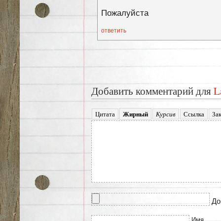
Пожалуйста
ответить
Добавить комментарий для
L
До
Имя