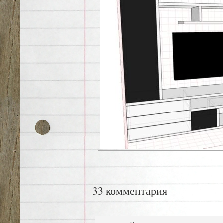
33 комментария