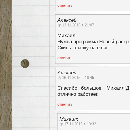
ответить
Алексей
:
13.11.2015 в 21:07
Михаил!
Нужна программа Новый раскро
Скинь ссылку на email.
ответить
Алексей
:
16.11.2015 в 16:45
Спасибо большое, Михаил!Да
отлично работает.
ответить
Михаил
:
17.11.2015 в 10:32